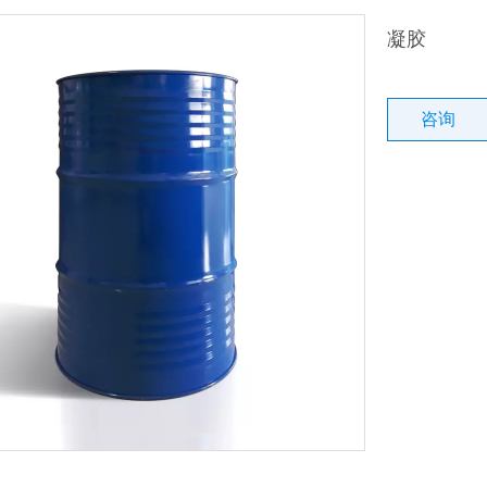
凝胶
咨询