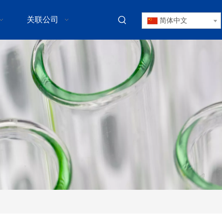
关联公司
简体中文