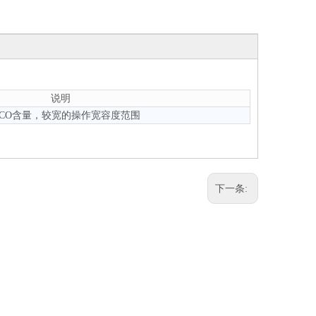
说明
CO含量，较宽的操作宽容度范围
下一条: