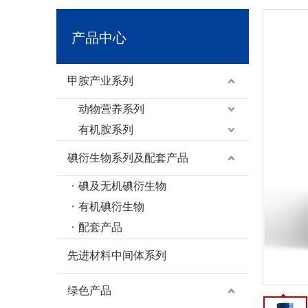
产品中心
甲胺产业系列
动物营养系列
有机胺系列
碘衍生物系列及配套产品
碘及无机碘衍生物
有机碘衍生物
配套产品
先进材料中间体系列
绿色产品