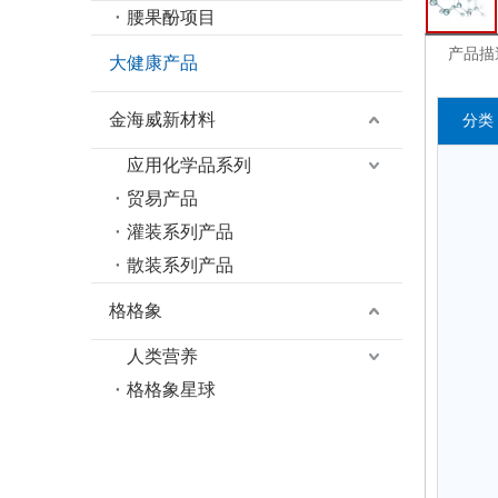
腰果酚项目
产品描
大健康产品
金海威新材料
分类
应用化学品系列
贸易产品
灌装系列产品
散装系列产品
格格象
人类营养
格格象星球