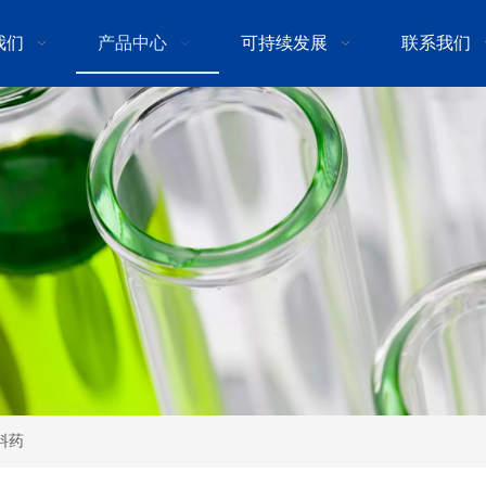
我们
产品中心
可持续发展
联系我们
料药