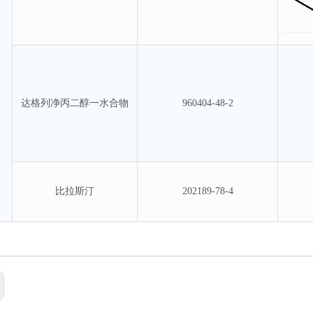
达格列净丙二醇一水合物
960404-48-2
比拉斯汀
202189-78-4