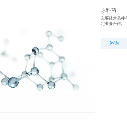
原料药
主要经营品种
定业务合作。
咨询