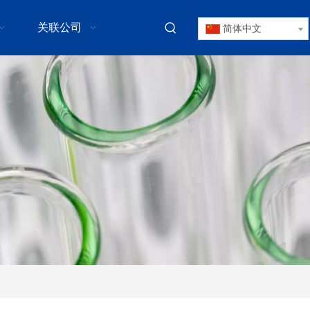
关联公司
简体中文