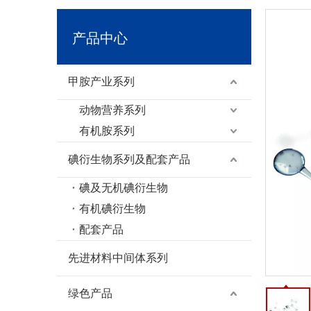
产品中心
甲胺产业系列
动物营养系列
有机胺系列
碘衍生物系列及配套产品
碘及无机碘衍生物
有机碘衍生物
配套产品
先进材料中间体系列
绿色产品