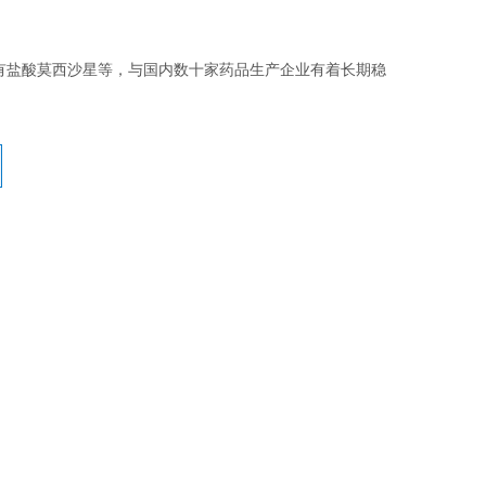
有盐酸莫西沙星等，与国内数十家药品生产企业有着长期稳